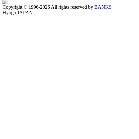
Copyright © 1996-2026 All rights reserved by
BANKS
Hyogo,JAPAN