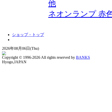
ネオンランプ 赤色 /M
ショップ・トップ
2026年08月06日(Thu)
Copyright © 1996-2026 All rights reserved by
BANKS
Hyogo,JAPAN