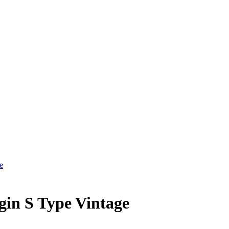
S Type Vintage