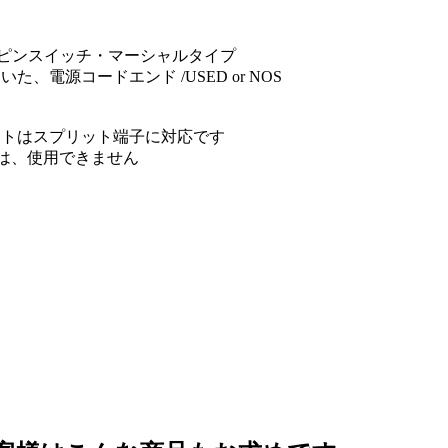
 ピンスイッチ・マーシャルタイプ
、電源コードエンド /USED or NOS
ートはスプリット端子に対応です
には、使用できません