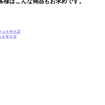
客様はこんな商品もお求めです。
ケットサイズ