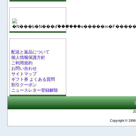
SSL保護
インフォメーション
配送と返品について
個人情報保護方針
ご利用規約
お問い合わせ
サイトマップ
ギフト券 よくある質問
割引クーポン
ニュースレター登録解除
2
Copyright © 1996-