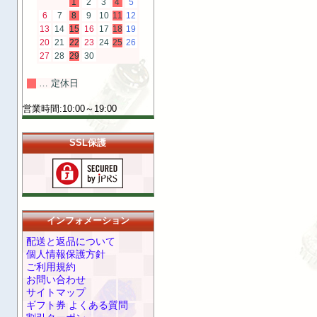
1
2
3
4
5
6
7
8
9
10
11
12
13
14
15
16
17
18
19
20
21
22
23
24
25
26
27
28
29
30
… 定休日
営業時間:10:00～19:00
SSL保護
インフォメーション
配送と返品について
個人情報保護方針
ご利用規約
お問い合わせ
サイトマップ
ギフト券 よくある質問