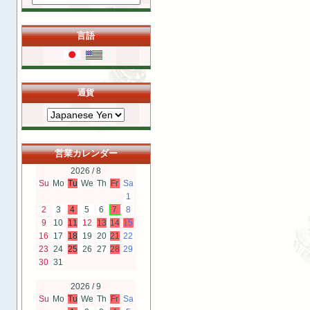
言語
通貨
営業カレンダー
2026 / 8
Su
Mo
Tu
We
Th
Fr
Sa
1
2
3
4
5
6
7
8
9
10
11
12
13
14
15
16
17
18
19
20
21
22
23
24
25
26
27
28
29
30
31
2026 / 9
Su
Mo
Tu
We
Th
Fr
Sa