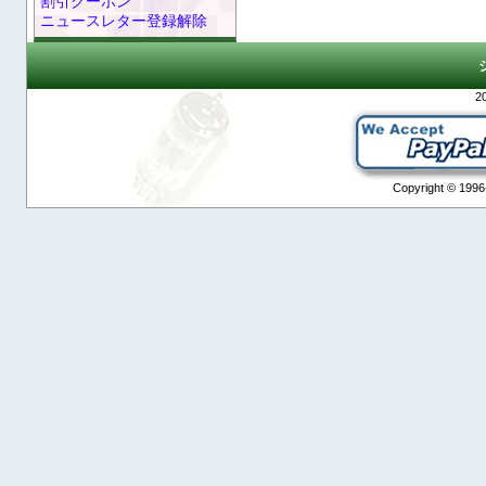
割引クーポン
ニュースレター登録解除
2
Copyright © 1996-