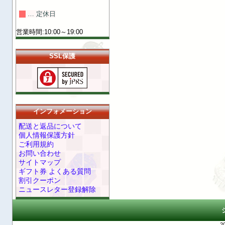
… 定休日
営業時間:10:00～19:00
SSL保護
インフォメーション
配送と返品について
個人情報保護方針
ご利用規約
お問い合わせ
サイトマップ
ギフト券 よくある質問
割引クーポン
ニュースレター登録解除
2