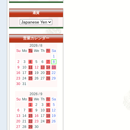
通貨
営業カレンダー
2026 / 8
Su
Mo
Tu
We
Th
Fr
Sa
1
2
3
4
5
6
7
8
9
10
11
12
13
14
15
16
17
18
19
20
21
22
23
24
25
26
27
28
29
30
31
2026 / 9
Su
Mo
Tu
We
Th
Fr
Sa
1
2
3
4
5
6
7
8
9
10
11
12
13
14
15
16
17
18
19
20
21
22
23
24
25
26
27
28
29
30