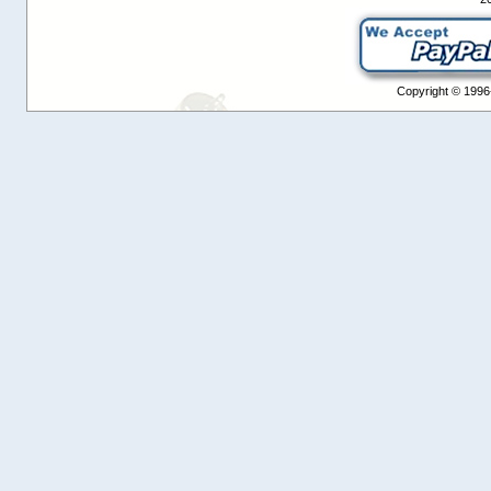
Copyright © 1996-