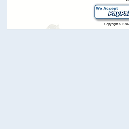
Copyright © 1996-