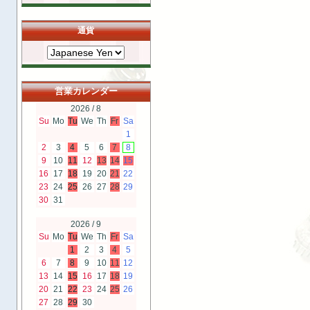
通貨
営業カレンダー
2026 / 8
Su
Mo
Tu
We
Th
Fr
Sa
1
2
3
4
5
6
7
8
9
10
11
12
13
14
15
16
17
18
19
20
21
22
23
24
25
26
27
28
29
30
31
2026 / 9
Su
Mo
Tu
We
Th
Fr
Sa
1
2
3
4
5
6
7
8
9
10
11
12
13
14
15
16
17
18
19
20
21
22
23
24
25
26
27
28
29
30