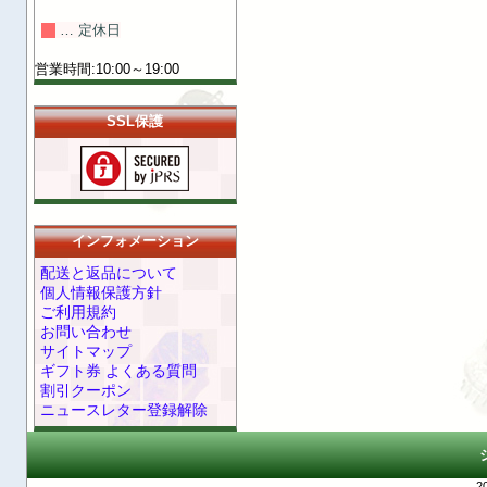
… 定休日
営業時間:10:00～19:00
SSL保護
インフォメーション
配送と返品について
個人情報保護方針
ご利用規約
お問い合わせ
サイトマップ
ギフト券 よくある質問
割引クーポン
ニュースレター登録解除
2