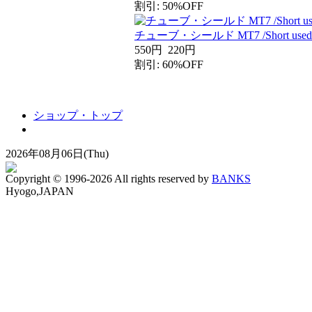
割引: 50%OFF
チューブ・シールド MT7 /Short used
550円
220円
割引: 60%OFF
ショップ・トップ
2026年08月06日(Thu)
Copyright © 1996-2026 All rights reserved by
BANKS
Hyogo,JAPAN