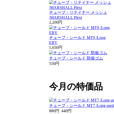
チューブ・リテイナー メッシュ
/MARSHALL Plexi
2,200円
チューブ・シールド MT9 /Long
EBY
1,650円
チューブ・シールド 防振ゴム
550円
今月の特価品
チューブ・シールド MT7 /Long used
880円
440円