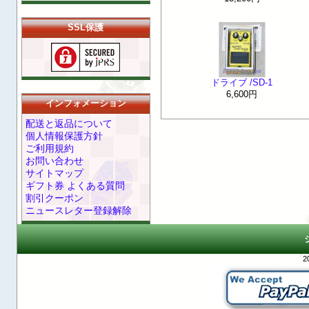
SSL保護
ドライブ /SD-1
6,600円
インフォメーション
配送と返品について
個人情報保護方針
ご利用規約
お問い合わせ
サイトマップ
ギフト券 よくある質問
割引クーポン
ニュースレター登録解除
2