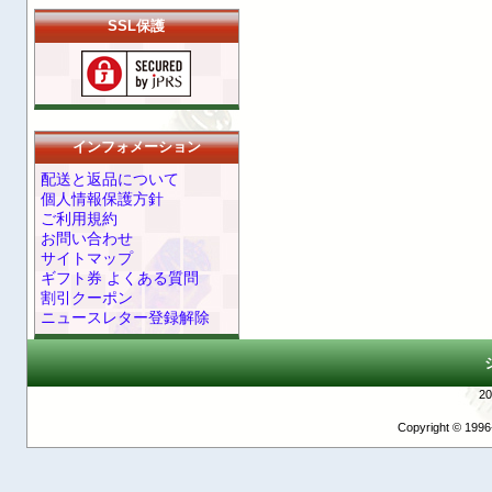
SSL保護
インフォメーション
配送と返品について
個人情報保護方針
ご利用規約
お問い合わせ
サイトマップ
ギフト券 よくある質問
割引クーポン
ニュースレター登録解除
2
Copyright © 1996-